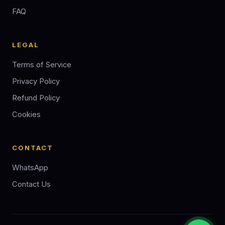
FAQ
LEGAL
Terms of Service
Privacy Policy
Refund Policy
Cookies
CONTACT
WhatsApp
Contact Us