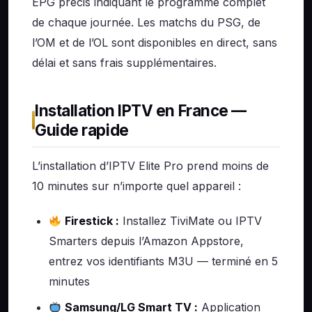
EPG précis indiquant le programme complet
de chaque journée. Les matchs du PSG, de
l’OM et de l’OL sont disponibles en direct, sans
délai et sans frais supplémentaires.
Installation IPTV en France —
Guide rapide
L’installation d’IPTV Elite Pro prend moins de
10 minutes sur n’importe quel appareil :
Firestick :
Installez TiviMate ou IPTV
Smarters depuis l’Amazon Appstore,
entrez vos identifiants M3U — terminé en 5
minutes
Samsung/LG Smart TV :
Application