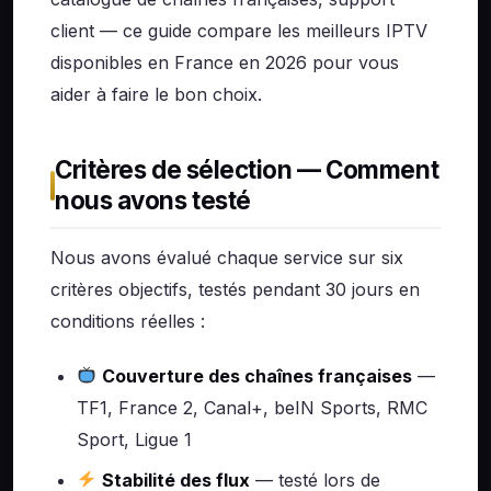
client — ce guide compare les meilleurs IPTV
disponibles en France en 2026 pour vous
aider à faire le bon choix.
Critères de sélection — Comment
nous avons testé
Nous avons évalué chaque service sur six
critères objectifs, testés pendant 30 jours en
conditions réelles :
Couverture des chaînes françaises
—
TF1, France 2, Canal+, beIN Sports, RMC
Sport, Ligue 1
Stabilité des flux
— testé lors de