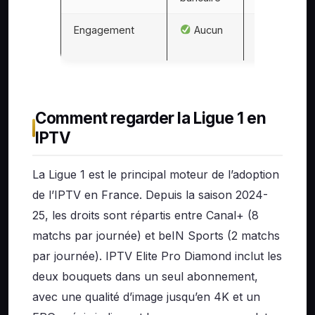
Engagement
Aucun
12 mois
minimum
Comment regarder la Ligue 1 en
IPTV
La Ligue 1 est le principal moteur de l’adoption
de l’IPTV en France. Depuis la saison 2024-
25, les droits sont répartis entre Canal+ (8
matchs par journée) et beIN Sports (2 matchs
par journée). IPTV Elite Pro Diamond inclut les
deux bouquets dans un seul abonnement,
avec une qualité d’image jusqu’en 4K et un