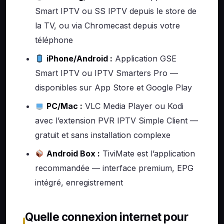
Smart IPTV ou SS IPTV depuis le store de
la TV, ou via Chromecast depuis votre
téléphone
iPhone/Android :
Application GSE
Smart IPTV ou IPTV Smarters Pro —
disponibles sur App Store et Google Play
PC/Mac :
VLC Media Player ou Kodi
avec l’extension PVR IPTV Simple Client —
gratuit et sans installation complexe
Android Box :
TiviMate est l’application
recommandée — interface premium, EPG
intégré, enregistrement
Quelle connexion internet pour