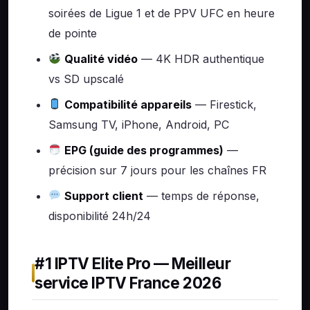
soirées de Ligue 1 et de PPV UFC en heure
de pointe
Qualité vidéo
— 4K HDR authentique
vs SD upscalé
Compatibilité appareils
— Firestick,
Samsung TV, iPhone, Android, PC
EPG (guide des programmes)
—
précision sur 7 jours pour les chaînes FR
Support client
— temps de réponse,
disponibilité 24h/24
#1 IPTV Elite Pro — Meilleur
service IPTV France 2026