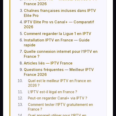
France 2026
Chaînes françaises incluses dans IPTV
Elite Pro
IPTV Elite Pro vs Canal+ — Comparatif
2026
Comment regarder la Ligue 1 en IPTV
Installation IPTV en France — Guide
rapide
Quelle connexion internet pour l’IPTV en
France ?
Articles liés — IPTV France
Questions fréquentes — Meilleur IPTV
France 2026
Quel est le meilleur IPTV en France en
2026 ?
L’IPTV est-il légal en France ?
Peut-on regarder Canal+ via IPTV ?
Comment tester l’IPTV gratuitement en
France ?
Quel appareil utiliser pour l’IPTV en