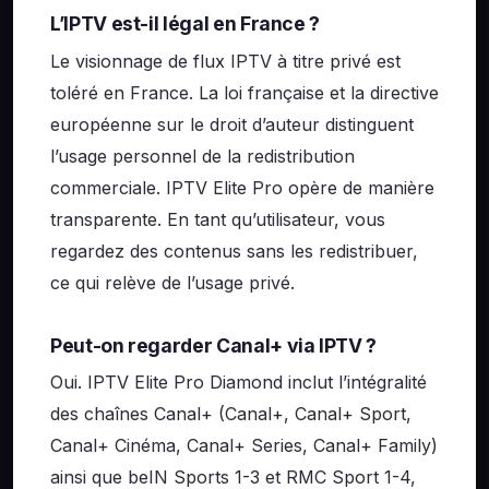
L’IPTV est-il légal en France ?
Le visionnage de flux IPTV à titre privé est
toléré en France. La loi française et la directive
européenne sur le droit d’auteur distinguent
l’usage personnel de la redistribution
commerciale. IPTV Elite Pro opère de manière
transparente. En tant qu’utilisateur, vous
regardez des contenus sans les redistribuer,
ce qui relève de l’usage privé.
Peut-on regarder Canal+ via IPTV ?
Oui. IPTV Elite Pro Diamond inclut l’intégralité
des chaînes Canal+ (Canal+, Canal+ Sport,
Canal+ Cinéma, Canal+ Series, Canal+ Family)
ainsi que beIN Sports 1-3 et RMC Sport 1-4,