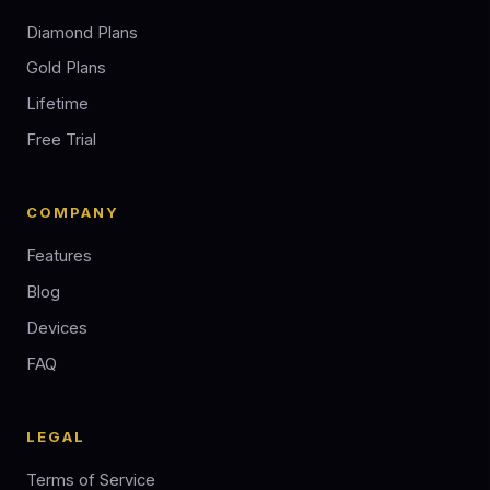
Diamond Plans
Gold Plans
Lifetime
Free Trial
COMPANY
Features
Blog
Devices
FAQ
LEGAL
Terms of Service