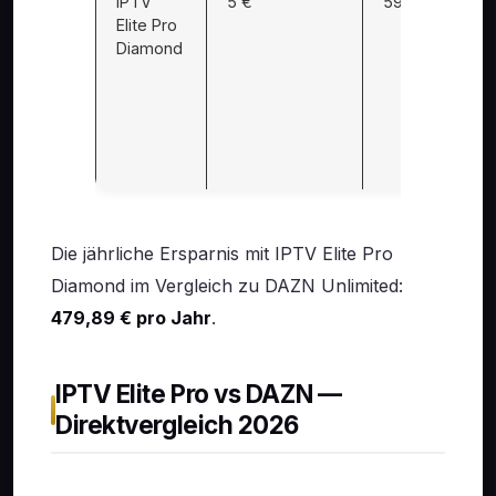
IPTV
5 €
59,99 €
Elite Pro
Diamond
Die jährliche Ersparnis mit IPTV Elite Pro
Diamond im Vergleich zu DAZN Unlimited:
479,89 € pro Jahr
.
IPTV Elite Pro vs DAZN —
Direktvergleich 2026