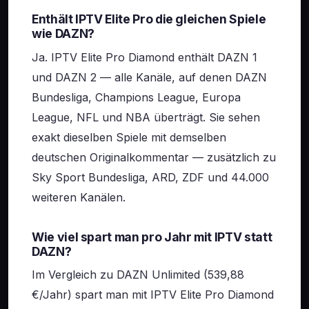
Enthält IPTV Elite Pro die gleichen Spiele
wie DAZN?
Ja. IPTV Elite Pro Diamond enthält DAZN 1
und DAZN 2 — alle Kanäle, auf denen DAZN
Bundesliga, Champions League, Europa
League, NFL und NBA überträgt. Sie sehen
exakt dieselben Spiele mit demselben
deutschen Originalkommentar — zusätzlich zu
Sky Sport Bundesliga, ARD, ZDF und 44.000
weiteren Kanälen.
Wie viel spart man pro Jahr mit IPTV statt
DAZN?
Im Vergleich zu DAZN Unlimited (539,88
€/Jahr) spart man mit IPTV Elite Pro Diamond