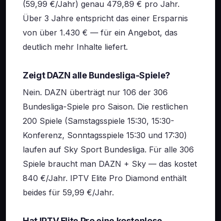
(59,99 €/Jahr) genau 479,89 € pro Jahr.
Über 3 Jahre entspricht das einer Ersparnis
von über 1.430 € — für ein Angebot, das
deutlich mehr Inhalte liefert.
Zeigt DAZN alle Bundesliga-Spiele?
Nein. DAZN überträgt nur 106 der 306
Bundesliga-Spiele pro Saison. Die restlichen
200 Spiele (Samstagsspiele 15:30, 15:30-
Konferenz, Sonntagsspiele 15:30 und 17:30)
laufen auf Sky Sport Bundesliga. Für alle 306
Spiele braucht man DAZN + Sky — das kostet
840 €/Jahr. IPTV Elite Pro Diamond enthält
beides für 59,99 €/Jahr.
Hat IPTV Elite Pro eine kostenlose