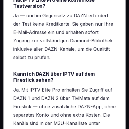
Testversion?
Ja — und im Gegensatz zu DAZN erfordert
der Test keine Kreditkarte. Sie geben nur Ihre
E-Mail-Adresse ein und erhalten sofort
Zugang zur vollständigen Diamond-Bibliothek
inklusive aller DAZN-Kanäle, um die Qualität
selbst zu prüfen.
Kann ich DAZN über IPTV auf dem
Firestick sehen?
Ja. Mit IPTV Elite Pro erhalten Sie Zugriff auf
DAZN 1 und DAZN 2 über TiviMate auf dem
Firestick — ohne zusätzliche DAZN-App, ohne
separates Konto und ohne extra Kosten. Die
Kanäle sind in der M3U-Kanalliste unter