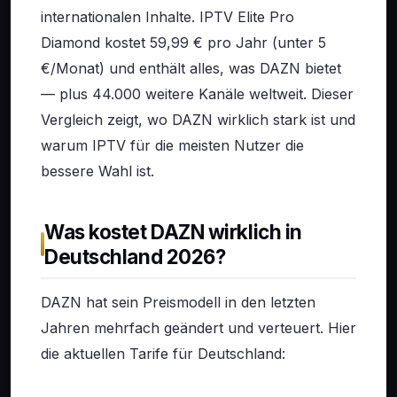
internationalen Inhalte. IPTV Elite Pro
Diamond kostet 59,99 € pro Jahr (unter 5
€/Monat) und enthält alles, was DAZN bietet
— plus 44.000 weitere Kanäle weltweit. Dieser
Vergleich zeigt, wo DAZN wirklich stark ist und
warum IPTV für die meisten Nutzer die
bessere Wahl ist.
Was kostet DAZN wirklich in
Deutschland 2026?
DAZN hat sein Preismodell in den letzten
Jahren mehrfach geändert und verteuert. Hier
die aktuellen Tarife für Deutschland: