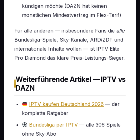
kündigen möchte (DAZN hat keinen
monatlichen Mindestvertrag im Flex-Tarif)
Für alle anderen — insbesondere Fans die
alle
Bundesliga-Spiele, Sky-Kanäle, ARD/ZDF und
internationale Inhalte wollen — ist IPTV Elite
Pro Diamond das klare Preis-Leistungs-Sieger.
Weiterführende Artikel — IPTV vs
DAZN
IPTV kaufen Deutschland 2026
— der
komplette Ratgeber
Bundesliga per IPTV
— alle 306 Spiele
ohne Sky-Abo