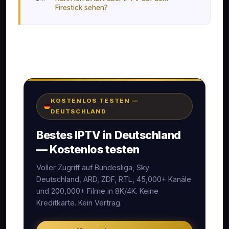
Firestick sehen?
KOSTENLOS TESTEN —
DEUTSCHLAND
Bestes IPTV in Deutschland
— Kostenlos testen
Voller Zugriff auf Bundesliga, Sky
Deutschland, ARD, ZDF, RTL, 45,000+ Kanäle
und 200,000+ Filme in 8K/4K. Keine
Kreditkarte. Kein Vertrag.