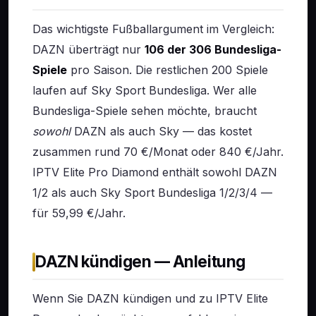
Das wichtigste Fußballargument im Vergleich:
DAZN überträgt nur
106 der 306 Bundesliga-
Spiele
pro Saison. Die restlichen 200 Spiele
laufen auf Sky Sport Bundesliga. Wer alle
Bundesliga-Spiele sehen möchte, braucht
sowohl
DAZN als auch Sky — das kostet
zusammen rund 70 €/Monat oder 840 €/Jahr.
IPTV Elite Pro Diamond enthält sowohl DAZN
1/2 als auch Sky Sport Bundesliga 1/2/3/4 —
für 59,99 €/Jahr.
DAZN kündigen — Anleitung
Wenn Sie DAZN kündigen und zu IPTV Elite