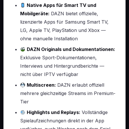
Native Apps für Smart TV und
Mobilgeräte:
DAZN bietet offizielle,
lizenzierte Apps für Samsung Smart TV,
LG, Apple TV, PlayStation und Xbox —
ohne manuelle Installation
DAZN Originals und Dokumentationen:
Exklusive Sport-Dokumentationen,
Interviews und Hintergrundberichte —
nicht über IPTV verfügbar
Multiscreen:
DAZN erlaubt offiziell
mehrere gleichzeitige Streams im Premium-
Tier
Highlights und Replays:
Vollständige
Spielaufzeichnungen direkt in der App