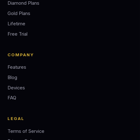
Diamond Plans
Gold Plans
Lifetime
Free Trial
COMPANY
Features
Blog
Devices
FAQ
LEGAL
Terms of Service